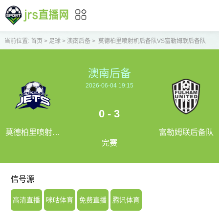
当前位置:
首页
>
足球
>
澳南后备
>
莫德柏里喷射机后备队VS富勒姆联后备队
澳南后备
2026-06-04 19:15
0 - 3
莫德柏里喷射机
富勒姆联后备队
完赛
后备队
信号源
高清直播
咪咕体育
免费直播
腾讯体育