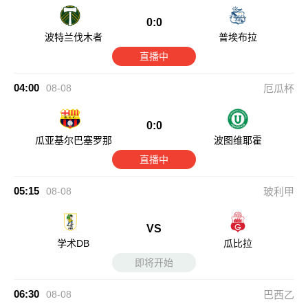
0:0
波特兰伐木者
普埃布拉
直播中
04:00
08-08
厄瓜杯
0:0
瓜亚基尔巴塞罗那
波图维耶霍
直播中
05:15
08-08
玻利甲
VS
学术DB
瓜比拉
即将开始
06:30
08-08
巴西乙