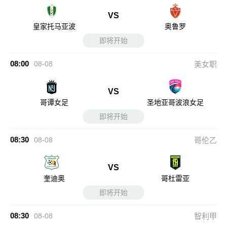
VS
皇家托马亚波
奥鲁罗
即将开始
08:00
08-08
美女职
VS
哥谭女足
圣地亚哥波浪女足
即将开始
08:30
08-08
哥伦乙
VS
奎迪奥
哥杜雷亚
即将开始
08:30
08-08
智利甲