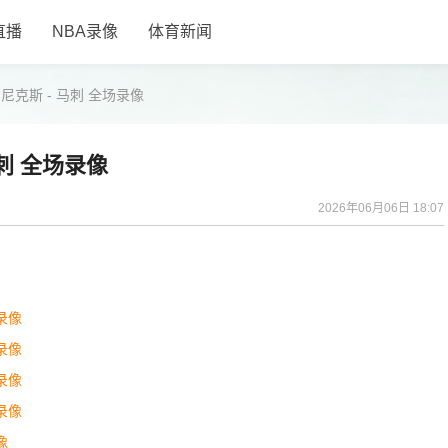
直播
NBA录像
体育新闻
 尼克斯 - 马刺 全场录像
马刺 全场录像
2026年06月06日 18:07
 录像
 录像
 录像
 录像
像