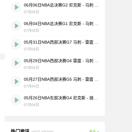
06月06日NBA总决赛G2 尼克斯 - 马刺 全场录像
07月04日
06月04日NBA总决赛G1 尼克斯 - 马刺 全场录像
07月04日
05月31日NBA西部决赛G7 马刺 - 雷霆 全场录像
07月04日
05月29日NBA西部决赛G6 雷霆 - 马刺 全场录像
07月04日
05月27日NBA西部决赛G5 马刺 - 雷霆 全场录像
07月04日
05月26日NBA东部决赛G4 尼克斯 - 骑士 全场录像
07月04日
热门资讯
HOT NEWS
更多 +