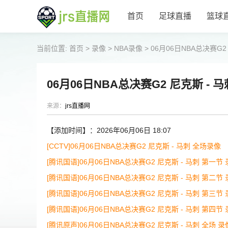
首页
足球直播
篮球
当前位置:
首页
>
录像
>
NBA录像
>
06月06日NBA总决赛G2
06月06日NBA总决赛G2 尼克斯 - 
来源：
jrs直播网
【添加时间】：2026年06月06日 18:07
[CCTV]06月06日NBA总决赛G2 尼克斯 - 马刺 全场录像
[腾讯国语]06月06日NBA总决赛G2 尼克斯 - 马刺 第一节
[腾讯国语]06月06日NBA总决赛G2 尼克斯 - 马刺 第二节
[腾讯国语]06月06日NBA总决赛G2 尼克斯 - 马刺 第三节
[腾讯国语]06月06日NBA总决赛G2 尼克斯 - 马刺 第四节
[腾讯原声]06月06日NBA总决赛G2 尼克斯 - 马刺 全场 录