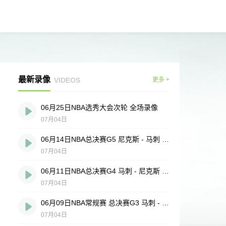
最新录像
VIDEOS
更多 +
06月25日NBA选秀大会次轮 全场录像
07月04日
06月14日NBA总决赛G5 尼克斯 - 马刺 全场录像
07月04日
06月11日NBA总决赛G4 马刺 - 尼克斯 全场录像
07月04日
06月09日NBA常规赛 总决赛G3 马刺 - 尼克斯 全场录像
07月04日