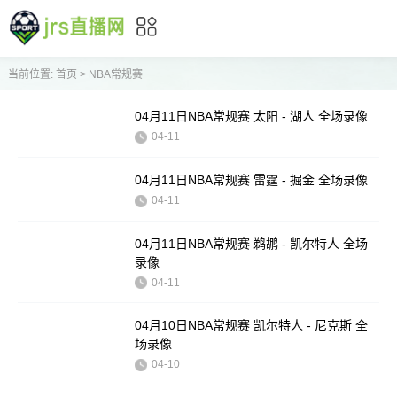
当前位置:
首页
>
NBA常规赛
04月11日NBA常规赛 太阳 - 湖人 全场录像
04-11
04月11日NBA常规赛 雷霆 - 掘金 全场录像
04-11
04月11日NBA常规赛 鹈鹕 - 凯尔特人 全场
录像
04-11
04月10日NBA常规赛 凯尔特人 - 尼克斯 全
场录像
04-10