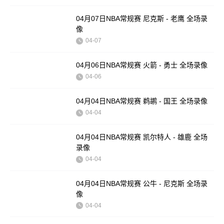
04月07日NBA常规赛 尼克斯 - 老鹰 全场录
像
04-07
04月06日NBA常规赛 火箭 - 勇士 全场录像
04-06
04月04日NBA常规赛 鹈鹕 - 国王 全场录像
04-04
04月04日NBA常规赛 凯尔特人 - 雄鹿 全场
录像
04-04
04月04日NBA常规赛 公牛 - 尼克斯 全场录
像
04-04