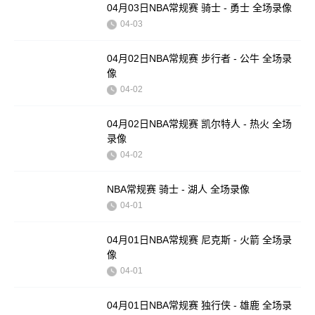
04月03日NBA常规赛 骑士 - 勇士 全场录像
04-03
04月02日NBA常规赛 步行者 - 公牛 全场录
像
04-02
04月02日NBA常规赛 凯尔特人 - 热火 全场
录像
04-02
NBA常规赛 骑士 - 湖人 全场录像
04-01
04月01日NBA常规赛 尼克斯 - 火箭 全场录
像
04-01
04月01日NBA常规赛 独行侠 - 雄鹿 全场录