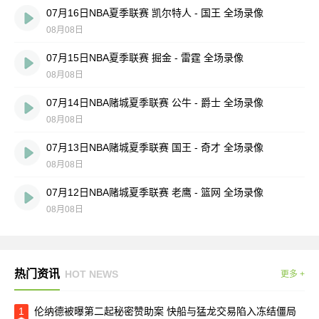
07月16日NBA夏季联赛 凯尔特人 - 国王 全场录像
08月08日
07月15日NBA夏季联赛 掘金 - 雷霆 全场录像
08月08日
07月14日NBA赌城夏季联赛 公牛 - 爵士 全场录像
08月08日
07月13日NBA赌城夏季联赛 国王 - 奇才 全场录像
08月08日
07月12日NBA赌城夏季联赛 老鹰 - 篮网 全场录像
08月08日
热门资讯
HOT NEWS
更多 +
1
伦纳德被曝第二起秘密赞助案 快船与猛龙交易陷入冻结僵局