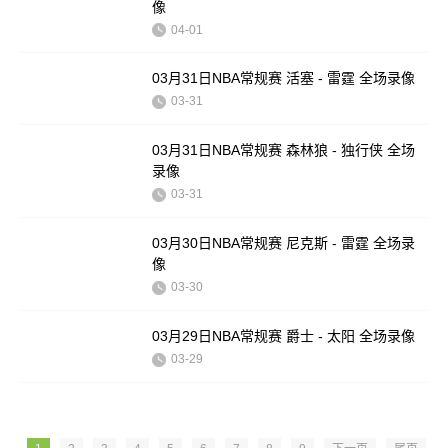
像
04-01
03月31日NBA常规赛 活塞 - 雷霆 全场录像
03-31
03月31日NBA常规赛 森林狼 - 独行侠 全场
录像
03-31
03月30日NBA常规赛 尼克斯 - 雷霆 全场录
像
03-30
03月29日NBA常规赛 爵士 - 太阳 全场录像
03-29