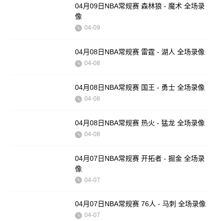
04月09日NBA常规赛 森林狼 - 魔术 全场录
像
04-09
04月08日NBA常规赛 雷霆 - 湖人 全场录像
04-08
04月08日NBA常规赛 国王 - 勇士 全场录像
04-08
04月08日NBA常规赛 热火 - 猛龙 全场录像
04-08
04月07日NBA常规赛 开拓者 - 掘金 全场录
像
04-07
04月07日NBA常规赛 76人 - 马刺 全场录像
04-07