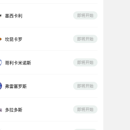
即将开始
墨西卡利
即将开始
坎昆卡罗
即将开始
哥利卡米诺斯
即将开始
弗雷塞罗斯
即将开始
多拉多斯