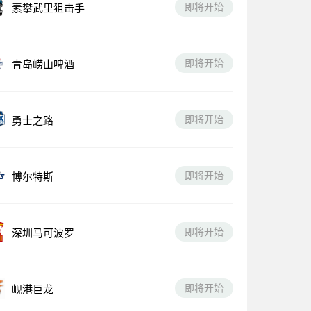
即将开始
素攀武里狙击手
即将开始
青岛崂山啤酒
即将开始
勇士之路
即将开始
博尔特斯
即将开始
深圳马可波罗
即将开始
岘港巨龙