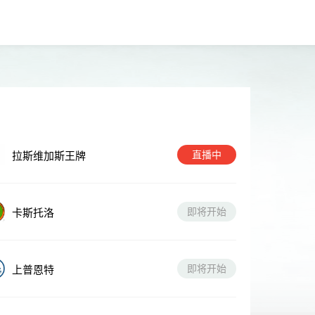
直播中
拉斯维加斯王牌
即将开始
卡斯托洛
即将开始
上普恩特