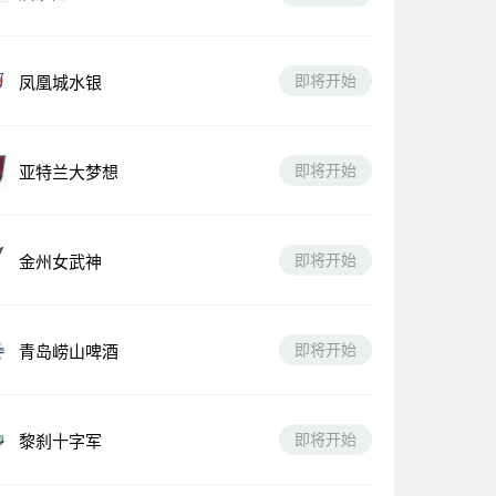
即将开始
凤凰城水银
即将开始
亚特兰大梦想
即将开始
金州女武神
即将开始
青岛崂山啤酒
即将开始
黎刹十字军