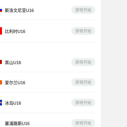
即将开始
斯洛文尼亚U16
即将开始
比利时U16
即将开始
黑山U16
即将开始
爱尔兰U16
即将开始
冰岛U16
即将开始
塞浦路斯U16