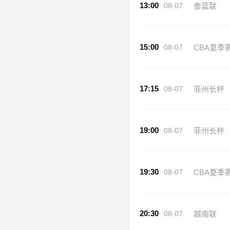
13:00
08-07
泰篮联
15:00
08-07
CBA夏季
17:15
08-07
菲州长杯
19:00
08-07
菲州长杯
19:30
08-07
CBA夏季
20:30
08-07
越南联