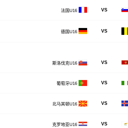
VS
法国U16
VS
德国U16
VS
斯洛伐克U16
VS
葡萄牙U16
VS
北马其顿U16
VS
克罗地亚U16