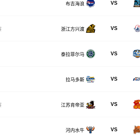
VS
布吉海浪
VS
赛
浙江方兴渡
VS
泰拉菲尔马
VS
拉马多斯
VS
赛
江苏肯帝亚
VS
河内水牛