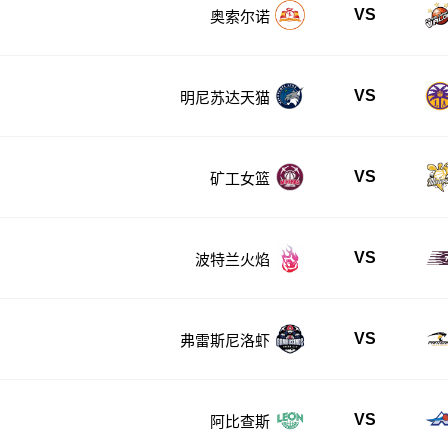
VS
奥索尔诺
VS
明尼苏达天猫
VS
矿工女篮
VS
波特兰火焰
VS
弗雷斯尼洛虾
VS
阿比查斯