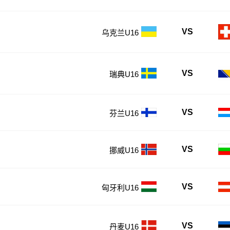
VS
乌克兰U16
VS
瑞典U16
VS
芬兰U16
VS
挪威U16
VS
匈牙利U16
VS
丹麦U16