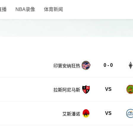
直播
NBA录像
体育新闻
0 - 0
印第安纳狂热
VS
拉斯阿尼马斯
VS
艾斯潘诺