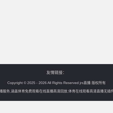
友情链接：
Copyright © 2025 - 2026 All Rights Reserved
jrs直播
版权所有
赛直播服务,涵盖体育免费观看在线直播高清回放,体育在线观看高清直播无插