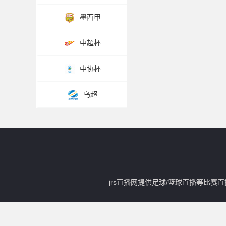
墨西甲
中超杯
中协杯
乌超
jrs直播网提供足球/篮球直播等比