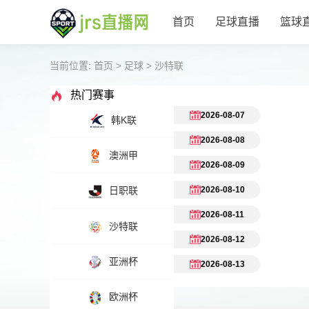
首页
足球直播
篮球
当前位置:
首页
>
足球
>
沙特联
热门赛事
2026-08-07
韩K联
2026-08-08
澳洲甲
2026-08-09
2026-08-10
日职联
2026-08-11
沙特联
2026-08-12
亚洲杯
2026-08-13
欧洲杯