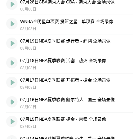
07月28日CBA选秀大会 CBA - 选秀大会 全场录像
08月08日
WNBA全明星单项赛 投篮之星 - 单项赛 全场录像
08月08日
07月19日NBA夏季联赛 步行者 - 鹈鹕 全场录像
08月08日
07月18日NBA夏季联赛 活塞 - 热火 全场录像
08月08日
07月17日NBA夏季联赛 开拓者 - 掘金 全场录像
08月08日
07月16日NBA夏季联赛 凯尔特人 - 国王 全场录像
08月08日
07月15日NBA夏季联赛 掘金 - 雷霆 全场录像
08月08日
07月14日NBA赌城夏季联赛 公牛 - 爵士 全场录像