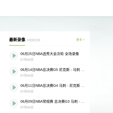
最新录像
VIDEOS
更多 +
06月25日NBA选秀大会次轮 全场录像
07月04日
06月14日NBA总决赛G5 尼克斯 - 马刺 全场录像
07月04日
06月11日NBA总决赛G4 马刺 - 尼克斯 全场录像
07月04日
06月09日NBA常规赛 总决赛G3 马刺 - 尼克斯 全场录像
07月04日