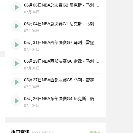
06月06日NBA总决赛G2 尼克斯 - 马刺 全场录像
07月04日
06月04日NBA总决赛G1 尼克斯 - 马刺 全场录像
07月04日
05月31日NBA西部决赛G7 马刺 - 雷霆 全场录像
07月04日
05月29日NBA西部决赛G6 雷霆 - 马刺 全场录像
07月04日
05月27日NBA西部决赛G5 马刺 - 雷霆 全场录像
07月04日
05月26日NBA东部决赛G4 尼克斯 - 骑士 全场录像
07月04日
热门资讯
HOT NEWS
更多 +