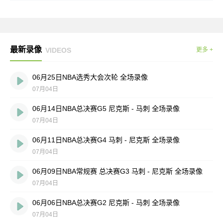
最新录像
VIDEOS
更多 +
06月25日NBA选秀大会次轮 全场录像
07月04日
06月14日NBA总决赛G5 尼克斯 - 马刺 全场录像
07月04日
06月11日NBA总决赛G4 马刺 - 尼克斯 全场录像
07月04日
06月09日NBA常规赛 总决赛G3 马刺 - 尼克斯 全场录像
07月04日
06月06日NBA总决赛G2 尼克斯 - 马刺 全场录像
07月04日