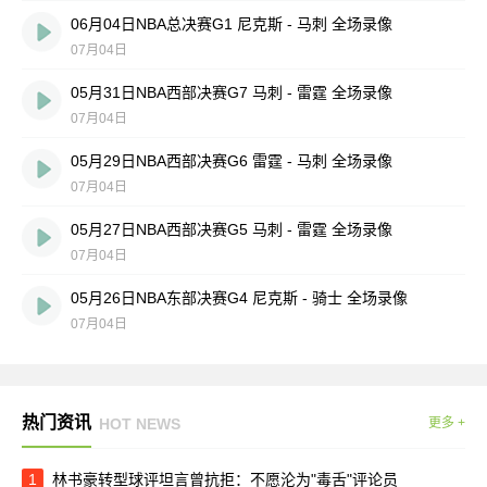
06月04日NBA总决赛G1 尼克斯 - 马刺 全场录像
07月04日
05月31日NBA西部决赛G7 马刺 - 雷霆 全场录像
07月04日
05月29日NBA西部决赛G6 雷霆 - 马刺 全场录像
07月04日
05月27日NBA西部决赛G5 马刺 - 雷霆 全场录像
07月04日
05月26日NBA东部决赛G4 尼克斯 - 骑士 全场录像
07月04日
热门资讯
HOT NEWS
更多 +
1
林书豪转型球评坦言曾抗拒：不愿沦为"毒舌"评论员