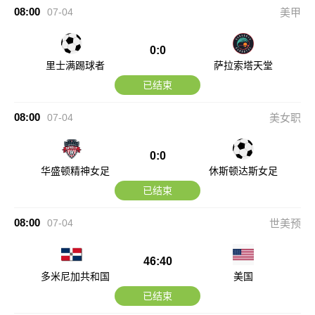
08:00
07-04
美甲
0:0
里士满踢球者
萨拉索塔天堂
已结束
08:00
07-04
美女职
0:0
华盛顿精神女足
休斯顿达斯女足
已结束
08:00
07-04
世美预
46:40
多米尼加共和国
美国
已结束