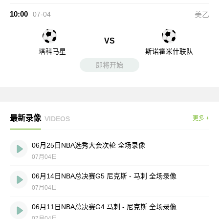
10:00
07-04
美乙
VS
塔科马星
斯诺霍米什联队
即将开始
最新录像
VIDEOS
更多 +
06月25日NBA选秀大会次轮 全场录像
07月04日
06月14日NBA总决赛G5 尼克斯 - 马刺 全场录像
07月04日
06月11日NBA总决赛G4 马刺 - 尼克斯 全场录像
07月04日