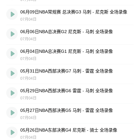
06月09日NBA常规赛 总决赛G3 马刺 - 尼克斯 全场录像
07月04日
06月06日NBA总决赛G2 尼克斯 - 马刺 全场录像
07月04日
06月04日NBA总决赛G1 尼克斯 - 马刺 全场录像
07月04日
05月31日NBA西部决赛G7 马刺 - 雷霆 全场录像
07月04日
05月29日NBA西部决赛G6 雷霆 - 马刺 全场录像
07月04日
05月27日NBA西部决赛G5 马刺 - 雷霆 全场录像
07月04日
05月26日NBA东部决赛G4 尼克斯 - 骑士 全场录像
07月04日