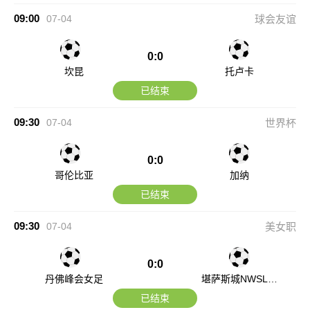
09:00
07-04
球会友谊
0:0
坎昆
托卢卡
已结束
09:30
07-04
世界杯
0:0
哥伦比亚
加纳
已结束
09:30
07-04
美女职
0:0
丹佛峰会女足
堪萨斯城NWSL女
足
已结束