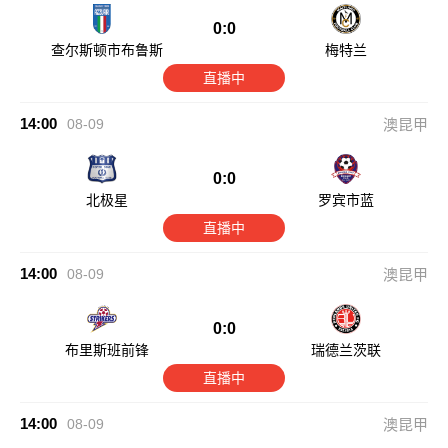
0:0
查尔斯顿市布鲁斯
梅特兰
直播中
14:00
08-09
澳昆甲
0:0
北极星
罗宾市蓝
直播中
14:00
08-09
澳昆甲
0:0
布里斯班前锋
瑞德兰茨联
直播中
14:00
08-09
澳昆甲