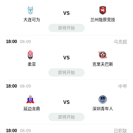
VS
大连可为
兰州陇原竞技
即将开始
18:00
08-09
乌克超
VS
柔亚
克里夫巴斯
即将开始
18:00
08-09
中甲
VS
延边龙鼎
深圳青年人
即将开始
18:00
08-09
日职联