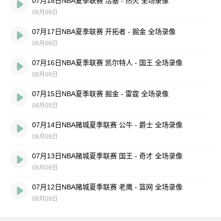
07月18日NBA夏季联赛 活塞 - 热火 全场录像
08月09日
07月17日NBA夏季联赛 开拓者 - 掘金 全场录像
08月09日
07月16日NBA夏季联赛 凯尔特人 - 国王 全场录像
08月09日
07月15日NBA夏季联赛 掘金 - 雷霆 全场录像
08月09日
07月14日NBA赌城夏季联赛 公牛 - 爵士 全场录像
08月09日
07月13日NBA赌城夏季联赛 国王 - 奇才 全场录像
08月09日
07月12日NBA赌城夏季联赛 老鹰 - 篮网 全场录像
08月09日