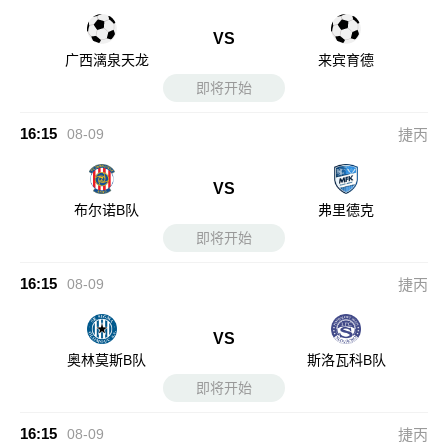
VS
广西漓泉天龙
来宾育德
即将开始
16:15
08-09
捷丙
VS
布尔诺B队
弗里德克
即将开始
16:15
08-09
捷丙
VS
奥林莫斯B队
斯洛瓦科B队
即将开始
16:15
08-09
捷丙