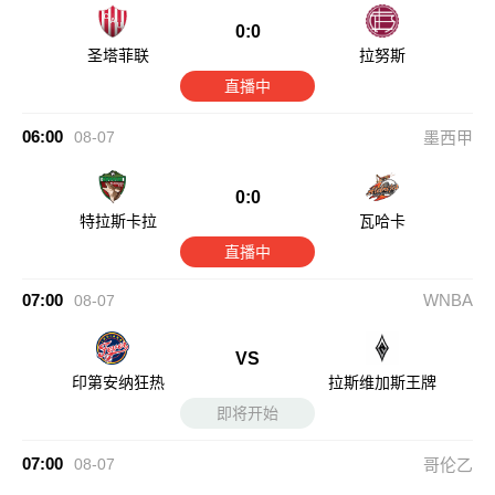
0:0
圣塔菲联
拉努斯
直播中
06:00
08-07
墨西甲
0:0
特拉斯卡拉
瓦哈卡
直播中
07:00
WNBA
08-07
VS
印第安纳狂热
拉斯维加斯王牌
即将开始
07:00
08-07
哥伦乙