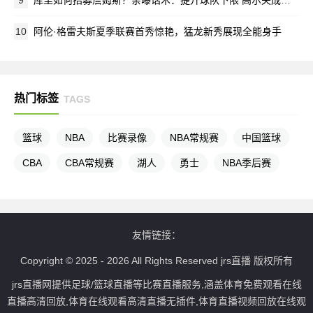
9
库里如何招募詹姆斯？亲曝话术：提升球队下限 高尔夫成关键
10
阿伦·格雷夫斯夏季联赛首秀惊艳，猛龙新秀展现全能身手
热门标签
TAGS
篮球
NBA
比赛录像
NBA常规赛
中国篮球
CBA
CBA常规赛
湖人
勇士
NBA季后赛
友情链接：
Copyright © 2025 - 2026 All Rights Reserved
jrs直播
版权所有
jrs直播网提供足球/篮球直播等比赛直播服务,涵盖体育免费观看在线
直播高清回放,体育在线观看高清直播无插件,体育直播视频回放在线观