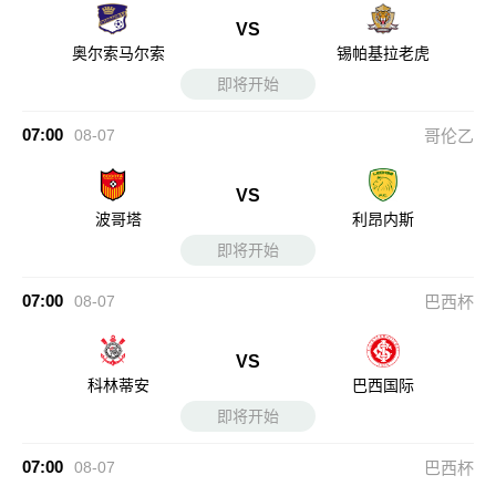
VS
奥尔索马尔索
锡帕基拉老虎
即将开始
07:00
08-07
哥伦乙
VS
波哥塔
利昂内斯
即将开始
07:00
08-07
巴西杯
VS
科林蒂安
巴西国际
即将开始
07:00
08-07
巴西杯