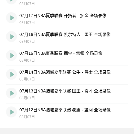
08月07日
07月17日NBA夏季联赛 开拓者 - 掘金 全场录像
08月07日
07月16日NBA夏季联赛 凯尔特人 - 国王 全场录像
08月07日
07月15日NBA夏季联赛 掘金 - 雷霆 全场录像
08月07日
07月14日NBA赌城夏季联赛 公牛 - 爵士 全场录像
08月07日
07月13日NBA赌城夏季联赛 国王 - 奇才 全场录像
08月07日
07月12日NBA赌城夏季联赛 老鹰 - 篮网 全场录像
08月07日