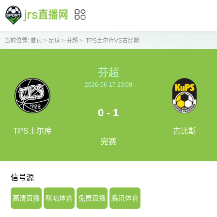
当前位置:
首页
>
足球
>
芬超
>
TPS土尔库VS古比斯
芬超
2026-06-17 23:00
0 - 1
TPS土尔库
古比斯
完赛
信号源
高清直播
咪咕体育
免费直播
腾讯体育