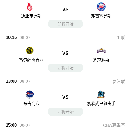
VS
迪亚布罗斯
弗雷塞罗斯
即将开始
10:15
08-07
墨联
VS
富尔萨雷吉亚
多拉多斯
即将开始
13:00
08-07
泰篮联
VS
布吉海浪
素攀武里狙击手
即将开始
15:00
08-07
CBA夏季赛