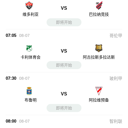
VS
维多利亚
巴拉纳竞技
即将开始
07:05
08-07
哥伦甲
VS
卡利体育会
阿古拉斯多拉达斯
即将开始
07:30
08-07
玻利甲
VS
布鲁明
阿拉维预备
即将开始
08:00
08-07
智利联