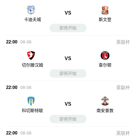
VS
卡迪夫城
斯文登
即将开始
22:00
08-06
英联杯
VS
切尔滕汉姆
查尔顿
即将开始
22:00
08-06
英联杯
VS
科切斯特联
南安普敦
即将开始
22:00
08-06
英联杯