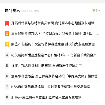
热门资讯
HOT NEWS
更多 +
1
开拓者代表与波特兰官员会面 商讨摩达中心翻新及长期租约事宜
2
詹皇加盟费城76人 杜兰特讽双标：我去勇士遭喷 如今四巨头却被赞
3
刚签26亿新约！火箭悍将伊森遭家暴 辣模前女友殴脸泼漂白水
4
错失詹姆斯后迅速稳定军心！格林1年8.8亿新台币续约金州勇士辅佐库里
5
报道：76人队计划让勒布朗·詹姆斯出任控球后卫
6
詹皇争夺战落空 勇士休赛期将启动抢「中距离大师」德罗赞
7
NBA自由球员市场追踪：实时掌握所有签约与交易动态
8
斯蒂芬·库里将在奈史密斯篮球名人堂设专属展览