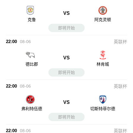
VS
克鲁
阿克灵顿
即将开始
22:00
08-06
英联杯
VS
德比郡
林肯城
即将开始
22:00
08-06
英联杯
VS
弗利特伍德
切斯特菲尔德
即将开始
22:00
08-06
英联杯