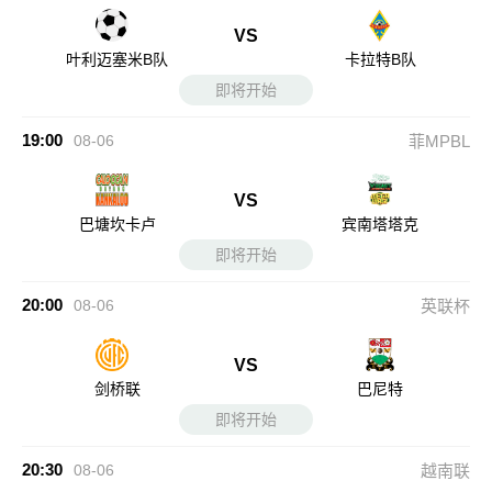
VS
叶利迈塞米B队
卡拉特B队
即将开始
19:00
08-06
菲MPBL
VS
巴塘坎卡卢
宾南塔塔克
即将开始
20:00
08-06
英联杯
VS
剑桥联
巴尼特
即将开始
20:30
08-06
越南联