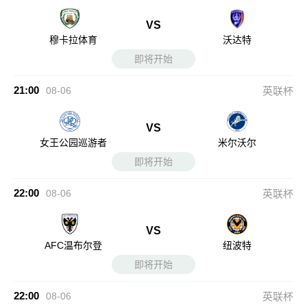
VS
穆卡拉体育
沃达特
即将开始
21:00
08-06
英联杯
VS
女王公园巡游者
米尔沃尔
即将开始
22:00
08-06
英联杯
VS
AFC温布尔登
纽波特
即将开始
22:00
08-06
英联杯