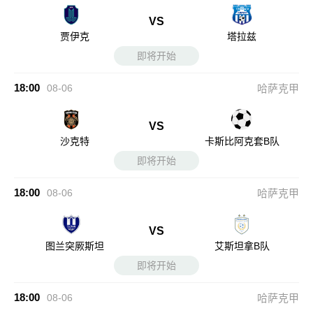
VS
贾伊克
塔拉兹
即将开始
18:00
08-06
哈萨克甲
VS
沙克特
卡斯比阿克套B队
即将开始
18:00
08-06
哈萨克甲
VS
图兰突厥斯坦
艾斯坦拿B队
即将开始
18:00
08-06
哈萨克甲